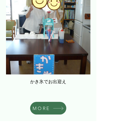
かき氷でお出迎え
MORE