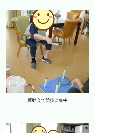
運動会で競技に集中