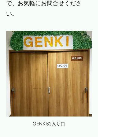
で、お気軽にお問合せくださ
い。
GENKIの入り口