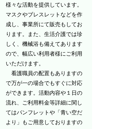
様々な活動を提供しています。
マスクやブレスレットなどを作
成し、事業所にて販売もしてお
ります。また、生活介護では珍
しく、機械浴も備えてあります
ので、幅広い利用者様にご利用
いただけます。
看護職員の配置もありますの
で万が一の場合でもすぐに対応
ができます。活動内容や１日の
流れ、ご利用料金等詳細に関し
てはパンフレットや「青い空だ
より」もご用意しておりますの