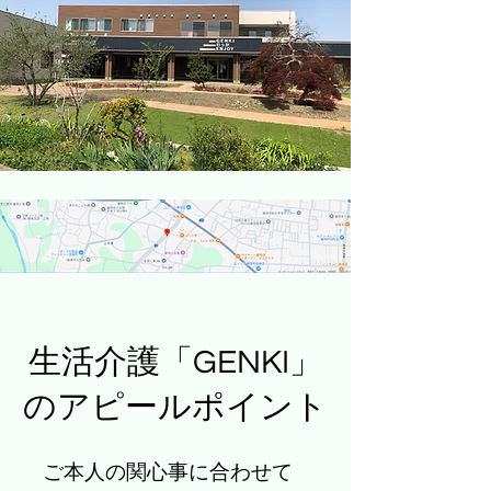
生活介護「GENKI」
のアピールポイント
ご本人の関心事に合わせて