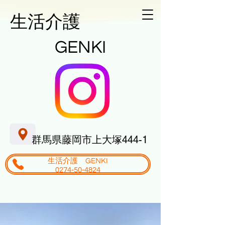
生活介護
GENKI
群馬県藤岡市上大塚444-1
生活介護 GENKI
0274-50-4824