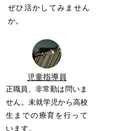
ぜひ活かしてみません
か。
児童指導員
正職員、非常勤は問いま
せん。未就学児から高校
生までの療育を行って
います。