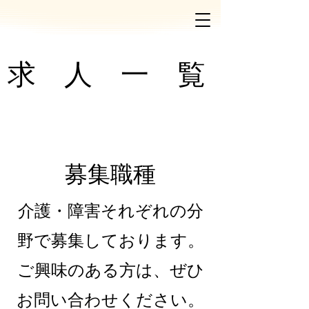
​求 人 一
覧
募集職種
介護・障害それぞれの分
野で募集しております。
ご興味のある方は、ぜひ
お問い合わせください。