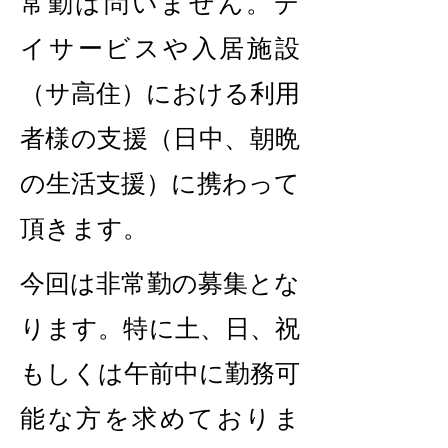
常勤は問いません。デ
イサービスや入居施設
（サ高住）における利用
者様の支援（日中、朝晩
の生活支援）に携わって
頂きます。
今回は非常勤の募集とな
ります。特に土、日、祝
もしくは午前中に勤務可
能な方を求めておりま