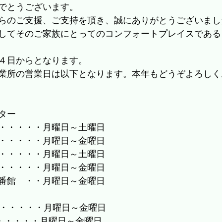
でとうございます。
らのご支援、ご支持を頂き、誠にありがとうございまし
してそのご家族にとってのコンフォートプレイスである
４日からとなります。
業所の営業日は以下となります。本年もどうぞよろしく
ター
・・・・・月曜日～土曜日
・・・・・月曜日～金曜日
・・・・・月曜日～土曜日
・・・・・月曜日～金曜日
番館　・・月曜日～金曜日
I・・・・・月曜日～金曜日
・・・・・月曜日～金曜日