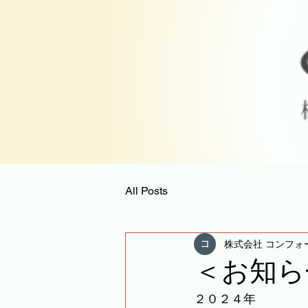
All Posts
株式会社 コンフォ
＜お知ら
２０２４年