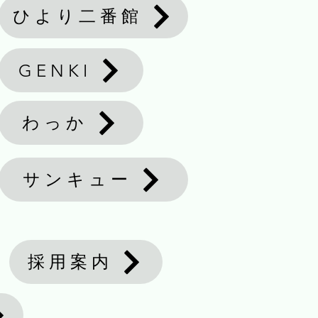
ひより二番館
GENKI
わっか
サンキュー
採用案内