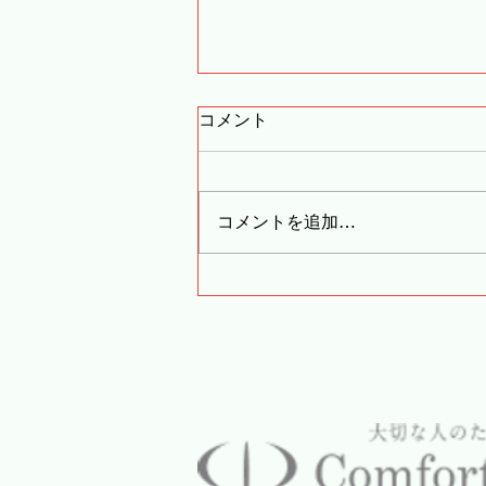
コメント
コメントを追加…
どんぐりの木二番館からのお
便り