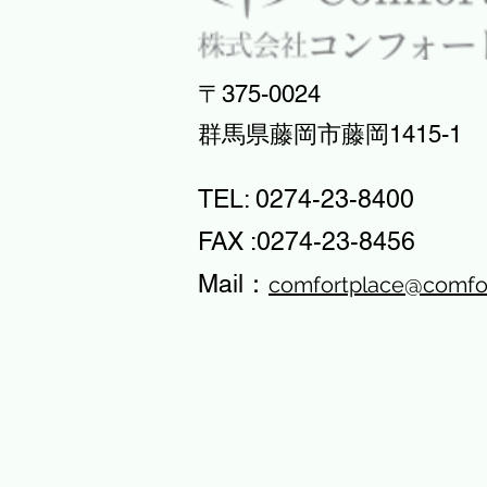
〒375-0024
​群馬県藤岡市藤岡1415-1
TEL: 0274-23-8400
FAX :0274-23-8456
​Mail：
comfortplace@comfo