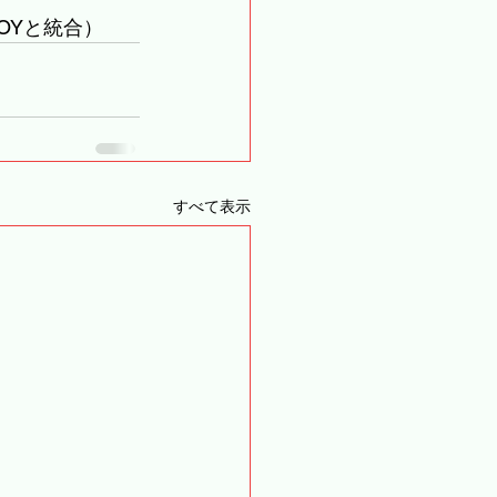
OYと統合）
すべて表示