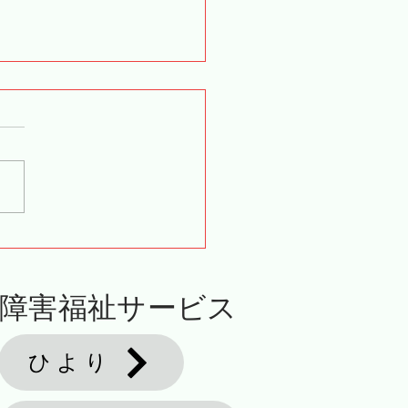
サービスでのひとこま
障害福祉サービス
ひより