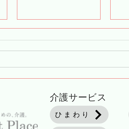
皆さんの感性に触れてみる
デイ
介護サービス
ひまわり