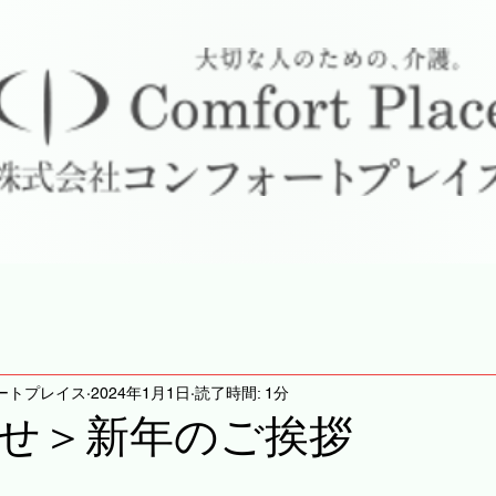
ートプレイス
2024年1月1日
読了時間: 1分
せ＞新年のご挨拶