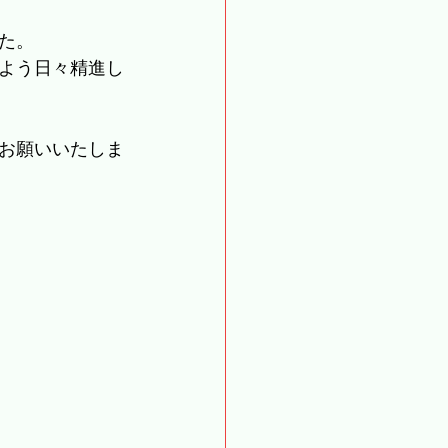
た。
よう日々精進し
お願いいたしま