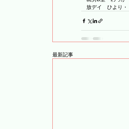
　放デイ　ひより・
最新記事