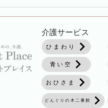
皆さんの感性に触れてみる
デイ
介護サービス
ひまわり
青い空
おひさま
どんぐりの木二番館