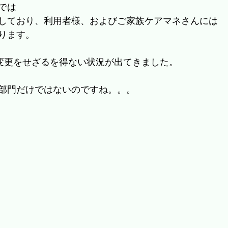
では
しており、利用者様、およびご家族ケアマネさんには
ります。
で変更をせざるを得ない状況が出てきました。
部門だけではないのですね。。。　