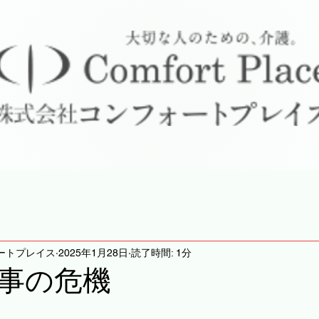
ートプレイス
2025年1月28日
読了時間: 1分
事の危機