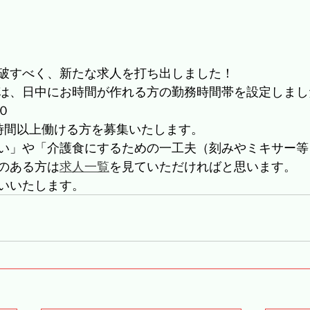
破すべく、新たな求人を打ち出しました！
は、日中にお時間が作れる方の勤務時間帯を設定しまし
０
時間以上働ける方を募集いたします。
い」や「介護食にするための一工夫（刻みやミキサー等
のある方は
求人一覧
を見ていただければと思います。
いいたします。