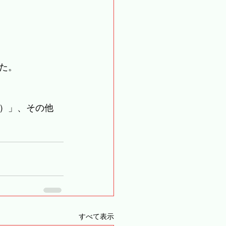
た。
）」、その他
すべて表示