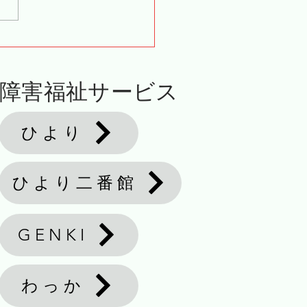
サービスでのひとこま
障害福祉サービス
ひより
ひより二番館
GENKI
わっか