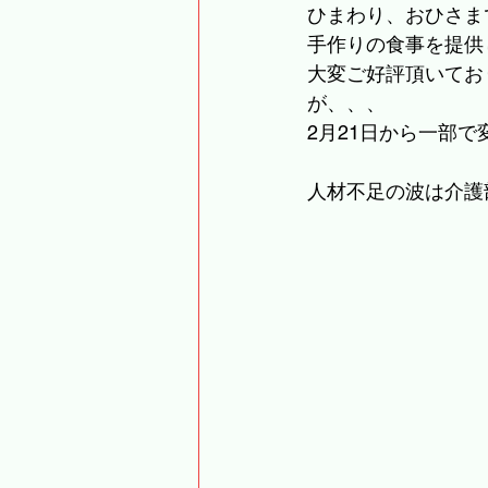
ひまわり、おひさま
手作りの食事を提供
大変ご好評頂いてお
が、、、
2月21日から一部
人材不足の波は介護