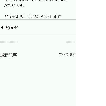
がたいです。
どうぞよろしくお願いいたします。
すべて表示
最新記事