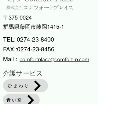
〒375-0024
​群馬県藤岡市藤岡1415-1
TEL:
0274-23-8400
FAX :
0274-23-8456
​Mail：
comfortplace@comfort-p.com
介護サービス
ひまわり
青い空
おひさま
どんぐりの木二番館