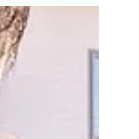
等デイサービスにて保護者会を開催いたします。...